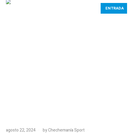
ENTRADA
agosto 22, 2024
by
Chechemanía Sport