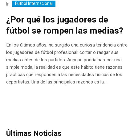
Fútbol Internacional
In
¿Por qué los jugadores de
fútbol se rompen las medias?
En los últimos años, ha surgido una curiosa tendencia entre
los jugadores de fútbol profesional: cortar o rasgar sus
medias antes de los partidos. Aunque podría parecer una
simple moda, la realidad es que este hábito tiene razones
prácticas que responden a las necesidades físicas de los
deportistas. Una de las principales razones es la...
Últimas Noticias