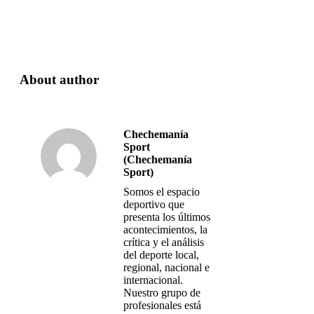
About author
Chechemanía
Sport
(Chechemanía
Sport)
Somos el espacio
deportivo que
presenta los últimos
acontecimientos, la
crítica y el análisis
del deporte local,
regional, nacional e
internacional.
Nuestro grupo de
profesionales está