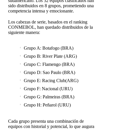
sudamericano. Los 32 equipos clasificados han
sido distribuidos en 8 grupos, prometiendo una
competencia intensa y emocionante.
Los cabezas de serie, basados en el ranking
CONMEBOL, han quedado distribuidos de la
siguiente manera:
Grupo A: Botafogo (BRA)
Grupo B: River Plate (ARG)
Grupo C: Flamengo (BRA)
Grupo D: Sao Paulo (BRA)
Grupo E: Racing Club(ARG)
Grupo F: Nacional (URU)
Grupo G: Palmeiras (BRA)
Grupo H: Peñarol (URU)
Cada grupo presenta una combinación de
equipos con historial y potencial, lo que augura