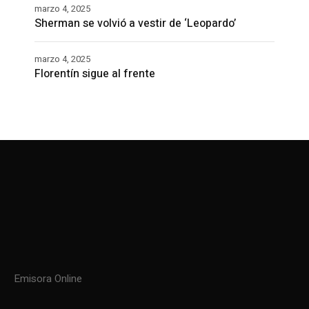
marzo 4, 2025
Sherman se volvió a vestir de ‘Leopardo’
marzo 4, 2025
Florentín sigue al frente
Emisora Online