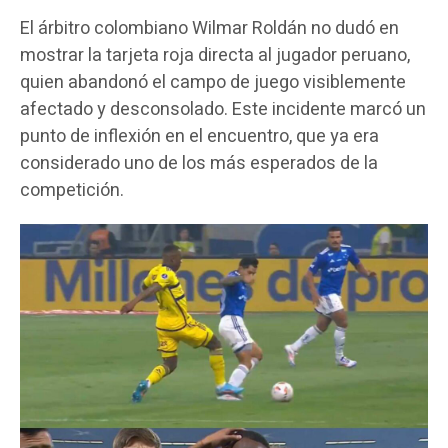
El árbitro colombiano Wilmar Roldán no dudó en
mostrar la tarjeta roja directa al jugador peruano,
quien abandonó el campo de juego visiblemente
afectado y desconsolado. Este incidente marcó un
punto de inflexión en el encuentro, que ya era
considerado uno de los más esperados de la
competición.