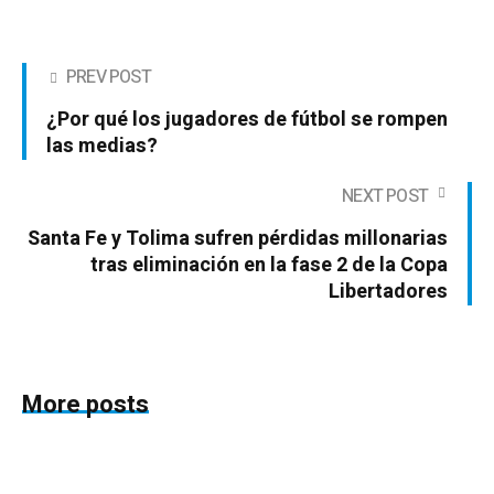
PREV POST
¿Por qué los jugadores de fútbol se rompen
las medias?
NEXT POST
Santa Fe y Tolima sufren pérdidas millonarias
tras eliminación en la fase 2 de la Copa
Libertadores
More posts