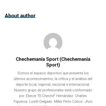
About author
Chechemanía Sport (Chechemanía
Sport)
Somos el espacio deportivo que presenta los
últimos acontecimientos, la crítica y el análisis del
deporte local, regional, nacional e internacional.
Nuestro grupo de profesionales está conformado
por: Eliecer “El Cheché” Hernández. Charles
Figueroa. Lizeth Delgado. Miller Pinto Cobos. Jhon