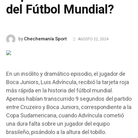
del Fútbol Mundial?
Chechemanía Sport
by
AGOSTO 22, 2024
En un insólito y dramático episodio, el jugador de
Boca Juniors, Luis Advíncula, recibió la tarjeta roja
más rápida en la historia del fútbol mundial.
Apenas habían transcurrido 9 segundos del partido
entre Cruzeiro y Boca Juniors, correspondiente a la
Copa Sudamericana, cuando Advíncula cometió
una dura falta sobre un jugador del equipo
brasileño, pisándolo a la altura del tobillo.