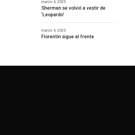
marzo 4, 2025
Sherman se volvió a vestir de
‘Leopardo’
marzo 4, 2025
Florentín sigue al frente