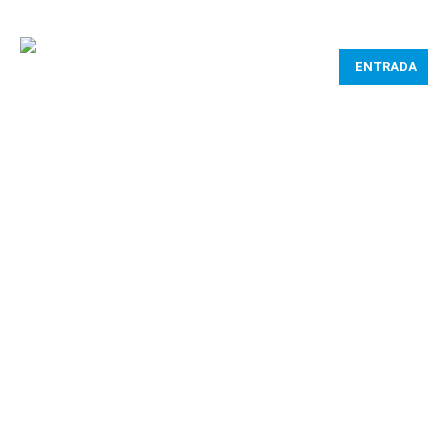
ENTRADA