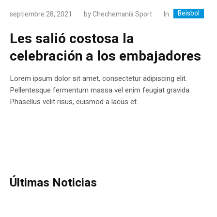
Beisbol
In
septiembre 28, 2021
by
Chechemanía Sport
Les salió costosa la
celebración a los embajadores
Lorem ipsum dolor sit amet, consectetur adipiscing elit.
Pellentesque fermentum massa vel enim feugiat gravida.
Phasellus velit risus, euismod a lacus et.
Últimas Noticias