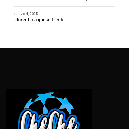
marzo 4, 2025
Florentín sigue al frente