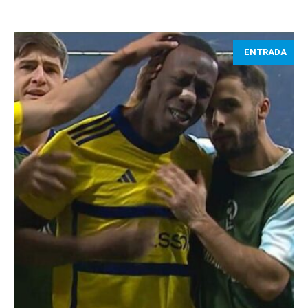
ENTRADA