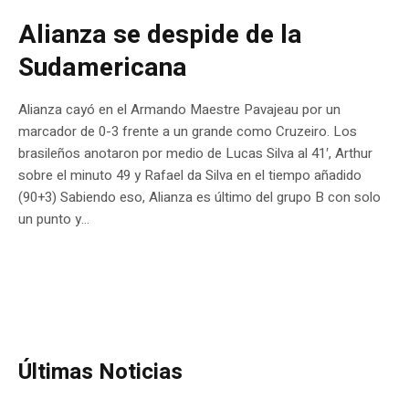
Alianza se despide de la
Sudamericana
Alianza cayó en el Armando Maestre Pavajeau por un
marcador de 0-3 frente a un grande como Cruzeiro. Los
brasileños anotaron por medio de Lucas Silva al 41′, Arthur
sobre el minuto 49 y Rafael da Silva en el tiempo añadido
(90+3) Sabiendo eso, Alianza es último del grupo B con solo
un punto y...
Últimas Noticias