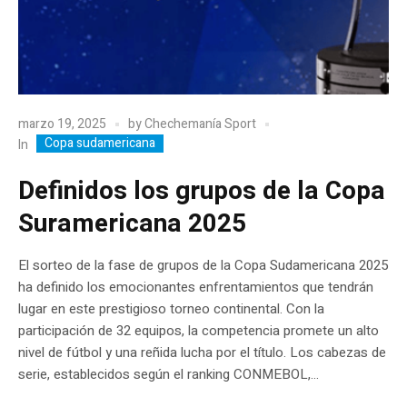
marzo 19, 2025
by
Chechemanía Sport
Copa sudamericana
In
Definidos los grupos de la Copa
Suramericana 2025
El sorteo de la fase de grupos de la Copa Sudamericana 2025
ha definido los emocionantes enfrentamientos que tendrán
lugar en este prestigioso torneo continental. Con la
participación de 32 equipos, la competencia promete un alto
nivel de fútbol y una reñida lucha por el título. Los cabezas de
serie, establecidos según el ranking CONMEBOL,...