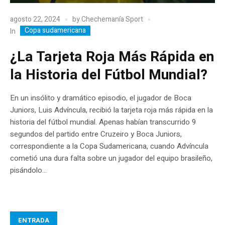
agosto 22, 2024
by
Chechemanía Sport
Copa sudamericana
In
¿La Tarjeta Roja Más Rápida en
la Historia del Fútbol Mundial?
En un insólito y dramático episodio, el jugador de Boca
Juniors, Luis Advíncula, recibió la tarjeta roja más rápida en la
historia del fútbol mundial. Apenas habían transcurrido 9
segundos del partido entre Cruzeiro y Boca Juniors,
correspondiente a la Copa Sudamericana, cuando Advíncula
cometió una dura falta sobre un jugador del equipo brasileño,
pisándolo...
ENTRADA