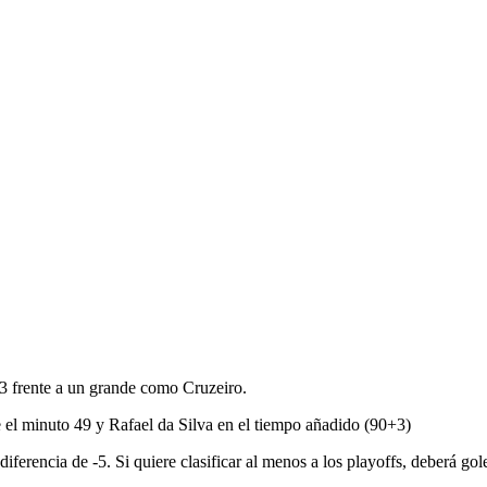
3 frente a un grande como Cruzeiro.
e el minuto 49 y Rafael da Silva en el tiempo añadido (90+3)
ferencia de -5. Si quiere clasificar al menos a los playoffs, deberá gol