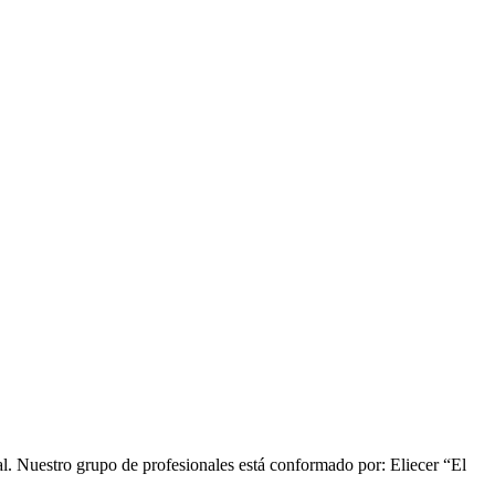
onal. Nuestro grupo de profesionales está conformado por: Eliecer “El