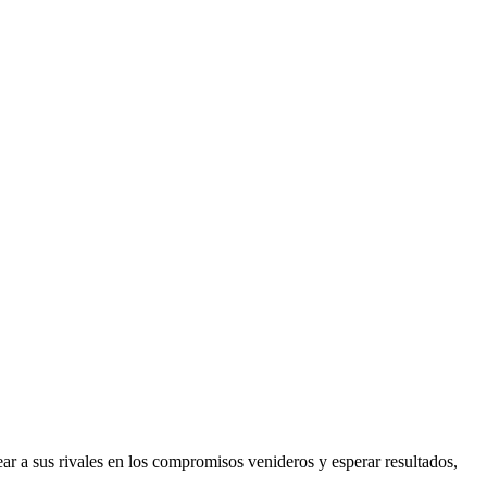
ear a sus rivales en los compromisos venideros y esperar resultados,