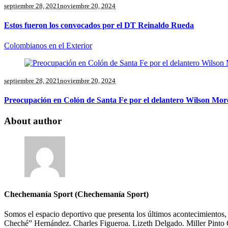
septiembre 28, 2021
noviembre 20, 2024
Estos fueron los convocados por el DT Reinaldo Rueda
Colombianos en el Exterior
septiembre 28, 2021
noviembre 20, 2024
Preocupación en Colón de Santa Fe por el delantero Wilson Mor
About author
Chechemanía Sport (Chechemanía Sport)
Somos el espacio deportivo que presenta los últimos acontecimientos, la
Cheché” Hernández. Charles Figueroa. Lizeth Delgado. Miller Pinto