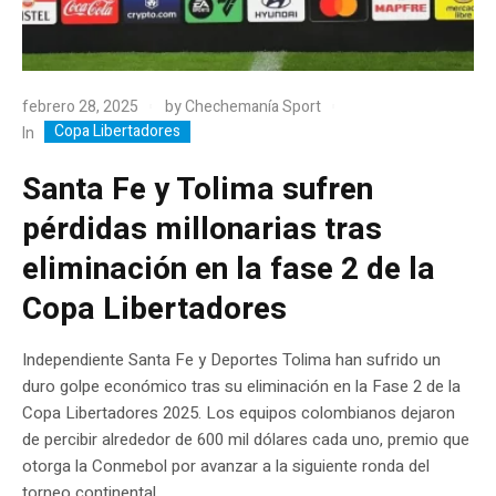
febrero 28, 2025
by
Chechemanía Sport
Copa Libertadores
In
Santa Fe y Tolima sufren
pérdidas millonarias tras
eliminación en la fase 2 de la
Copa Libertadores
Independiente Santa Fe y Deportes Tolima han sufrido un
duro golpe económico tras su eliminación en la Fase 2 de la
Copa Libertadores 2025. Los equipos colombianos dejaron
de percibir alrededor de 600 mil dólares cada uno, premio que
otorga la Conmebol por avanzar a la siguiente ronda del
torneo continental.