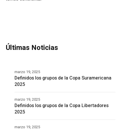
Últimas Noticias
marzo 19, 2025
Definidos los grupos de la Copa Suramericana
2025
marzo 19, 2025
Definidos los grupos de la Copa Libertadores
2025
marzo 19, 2025