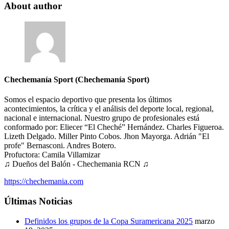
About author
Chechemanía Sport (Chechemanía Sport)
Somos el espacio deportivo que presenta los últimos
acontecimientos, la crítica y el análisis del deporte local, regional,
nacional e internacional. Nuestro grupo de profesionales está
conformado por: Eliecer “El Cheché” Hernández. Charles Figueroa.
Lizeth Delgado. Miller Pinto Cobos. Jhon Mayorga. Adrián "El
profe" Bernasconi. Andres Botero.
Profuctora: Camila Villamizar
♫ Dueños del Balón - Chechemania RCN ♫
https://chechemania.com
Últimas Noticias
Definidos los grupos de la Copa Suramericana 2025
marzo