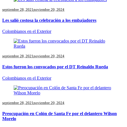
septiembre 28, 2021
noviembre 20, 2024
Les salió costosa la celebración a los embajadores
Colombianos en el Exterior
septiembre 28, 2021
noviembre 20, 2024
Estos fueron los convocados por el DT Reinaldo Rueda
Colombianos en el Exterior
septiembre 28, 2021
noviembre 20, 2024
Preocupación en Colón de Santa Fe por el delantero Wilson
Morelo