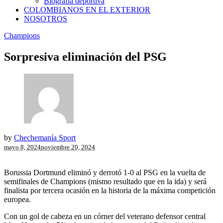
Biografía deportiva
COLOMBIANOS EN EL EXTERIOR
NOSOTROS
Champions
Sorpresiva eliminación del PSG
by
Chechemanía Sport
mayo 8, 2024
noviembre 20, 2024
Borussia Dortmund eliminó y derrotó 1-0 al PSG en la vuelta de
semifinales de Champions (mismo resultado que en la ida) y será
finalista por tercera ocasión en la historia de la máxima competición
europea.
Con un gol de cabeza en un córner del veterano defensor central